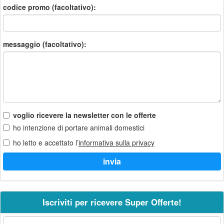
codice promo (facoltativo):
messaggio (facoltativo):
voglio ricevere la newsletter con le offerte
ho intenzione di portare animali domestici
ho letto e accettato l’
informativa sulla privacy
Iscriviti per ricevere Super Offerte!
La