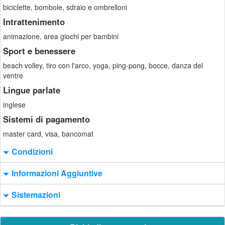
biciclette, bombole, sdraio e ombrelloni
Intrattenimento
animazione, area giochi per bambini
Sport e benessere
beach volley, tiro con l'arco, yoga, ping-pong, bocce, danza del
ventre
Lingue parlate
inglese
Sistemi di pagamento
master card, visa, bancomat
Condizioni
Informazioni Aggiuntive
Sistemazioni